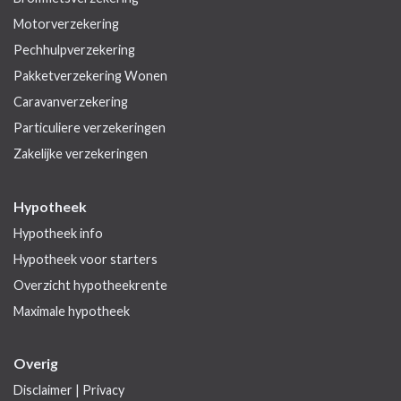
Motorverzekering
Pechhulpverzekering
Pakketverzekering Wonen
Caravanverzekering
Particuliere verzekeringen
Zakelijke verzekeringen
Hypotheek
Hypotheek info
Hypotheek voor starters
Overzicht hypotheekrente
Maximale hypotheek
Overig
Disclaimer
|
Privacy