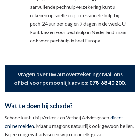
aanvullende pechhulpverzekering kunt u
rekenen op snelle en professionele hulp bij
pech, 24 uur per dag en 7 dagen in de week. U
kunt kiezen voor pechhulp in Nederland, maar
ook voor pechhulp in heel Europa.
Vragen over uw autoverzekering? Mail ons
of bel voor persoonlijk advies:
078-68 40 200
.
Wat te doen bij schade?
Schade kunt u bij Verkerk en Verheij Adviesgroep
direct
online melden
. Maar u mag ons natuurlijk ook gewoon bellen.
Bij een ongeval adviseren wij u om in elk geval: