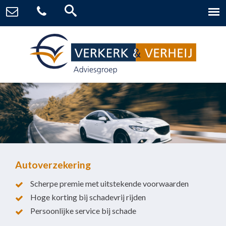
Autoverzekering
Scherpe premie met uitstekende voorwaarden
Hoge korting bij schadevrij rijden
Persoonlijke service bij schade