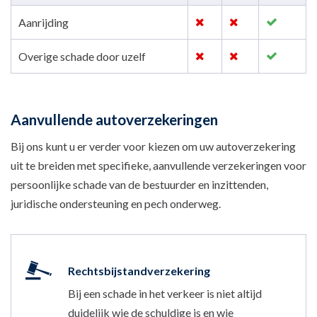
Aanrijding
Overige schade door uzelf
Aanvullende autoverzekeringen
Bij ons kunt u er verder voor kiezen om uw autoverzekering
uit te breiden met specifieke, aanvullende verzekeringen voor
persoonlijke schade van de bestuurder en inzittenden,
juridische ondersteuning en pech onderweg.
Rechtsbijstandverzekering
Bij een schade in het verkeer is niet altijd
duidelijk wie de schuldige is en wie