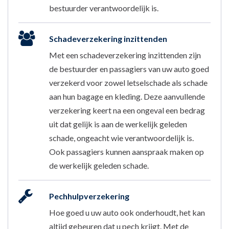
bestuurder verantwoordelijk is.
Schadeverzekering inzittenden
Met een schadeverzekering inzittenden zijn
de bestuurder en passagiers van uw auto goed
verzekerd voor zowel letselschade als schade
aan hun bagage en kleding. Deze aanvullende
verzekering keert na een ongeval een bedrag
uit dat gelijk is aan de werkelijk geleden
schade, ongeacht wie verantwoordelijk is.
Ook passagiers kunnen aanspraak maken op
de werkelijk geleden schade.
Pechhulpverzekering
Hoe goed u uw auto ook onderhoudt, het kan
altijd gebeuren dat u pech krijgt. Met de