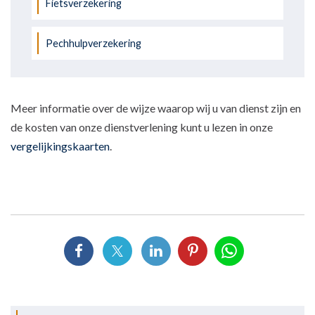
Fietsverzekering
Pechhulpverzekering
Meer informatie over de wijze waarop wij u van dienst zijn en
de kosten van onze dienstverlening kunt u lezen in onze
vergelijkingskaarten
.