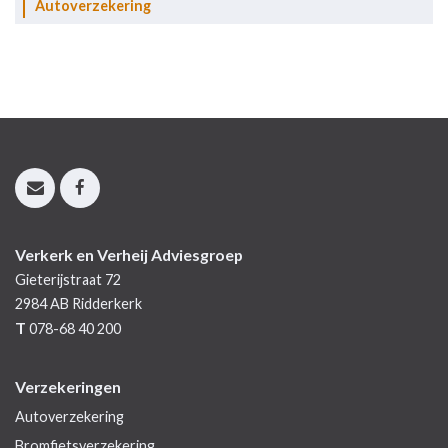
Autoverzekering
Verkerk en Verheij Adviesgroep
Gieterijstraat 72
2984 AB
Ridderkerk
T
078-68 40 200
Verzekeringen
Autoverzekering
Bromfietsverzekering