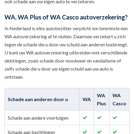
ook schade aan uw eigen auto te verzekeren.
WA, WA Plus of WA Casco autoverzekering?
In Nederland is elke autobezitter verplicht om tenminste een
WA autoverzekering af te sluiten. Daarmee verzekert u zich
tegen de schade die u door uw schuld aan anderen toebrengt.
U kunt uw WA autoverzekering uitbreiden met verschillende
dekkingen, zoals schade door noodweer en vandalisme of
zelfs schade die u door uw eigen schuld aan uw auto is
ontstaan.
WA
WA
Schade aan anderen door u
WA
Plus
Casco
Schade aan andere voertuigen
Schade aan bezittingen