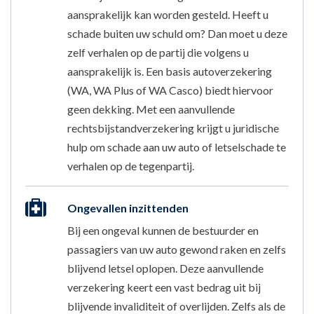
aansprakelijk kan worden gesteld. Heeft u
schade buiten uw schuld om? Dan moet u deze
zelf verhalen op de partij die volgens u
aansprakelijk is. Een basis autoverzekering
(WA, WA Plus of WA Casco) biedt hiervoor
geen dekking. Met een aanvullende
rechtsbijstandverzekering krijgt u juridische
hulp om schade aan uw auto of letselschade te
verhalen op de tegenpartij.
Ongevallen inzittenden
Bij een ongeval kunnen de bestuurder en
passagiers van uw auto gewond raken en zelfs
blijvend letsel oplopen. Deze aanvullende
verzekering keert een vast bedrag uit bij
blijvende invaliditeit of overlijden. Zelfs als de