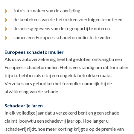
foto's te maken van de aanrijding
de kentekens van de betrokken voertuigen te noteren
de adresgegevens van de tegenpartij te noteren
samen een Europees schadeformulier in te vullen
Europees schadeformulier
Als u uw autoverzekering heeft afgesloten, ontvangt u een
Europees schadeformulier. Het is verstandig om dit formulier
bij u te hebben als u bij een ongeluk betrokken raakt.
Verzekeraars gebruiken het formulier namelijk bij de
afwikkeling van de schade.
Schadevrije jaren
In elk volledige jaar dat u verzekerd bent en geen schade
claimt, bouwt u een schadevrij jaar op. Hoe langer u
schadevrij rijdt, hoe meer korting krijgt u op de premie van