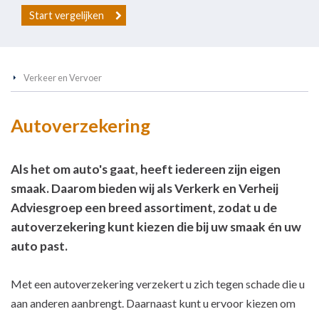
Start vergelijken
Verkeer en Vervoer
Autoverzekering
Als het om auto's gaat, heeft iedereen zijn eigen
smaak. Daarom bieden wij als Verkerk en Verheij
Adviesgroep een breed assortiment, zodat u de
autoverzekering kunt kiezen die bij uw smaak én uw
auto past.
Met een autoverzekering verzekert u zich tegen schade die u
aan anderen aanbrengt. Daarnaast kunt u ervoor kiezen om