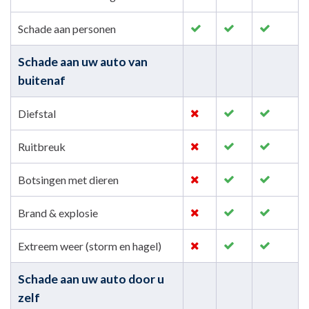
Schade aan personen
Schade aan uw auto van
buitenaf
Diefstal
Ruitbreuk
Botsingen met dieren
Brand & explosie
Extreem weer (storm en hagel)
Schade aan uw auto door u
zelf