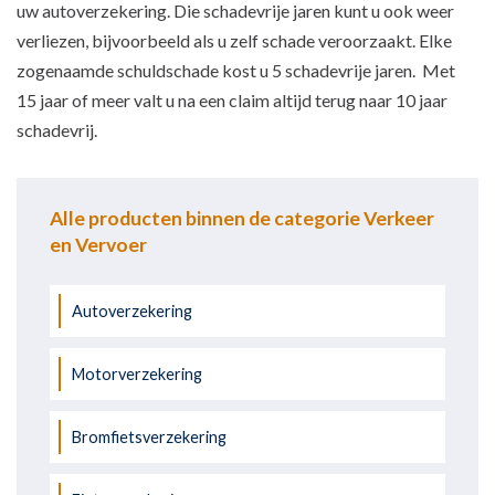
uw autoverzekering. Die schadevrije jaren kunt u ook weer
verliezen, bijvoorbeeld als u zelf schade veroorzaakt. Elke
zogenaamde schuldschade kost u 5 schadevrije jaren. Met
15 jaar of meer valt u na een claim altijd terug naar 10 jaar
schadevrij.
Alle producten binnen de categorie Verkeer
en Vervoer
Autoverzekering
Motorverzekering
Bromfietsverzekering