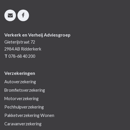
Verkerk en Verheij Adviesgroep
Gieterijstraat 72
2984 AB
Ridderkerk
T
078-68 40 200
Verzekeringen
Autoverzekering
Bromfietsverzekering
Motorverzekering
Pechhulpverzekering
Pakketverzekering Wonen
Caravanverzekering