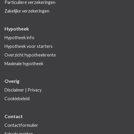
Particuliere verzekeringen
Zakelijke verzekeringen
Hypotheek
Hypotheek info
Hypotheek voor starters
Overzicht hypotheekrente
Maximale hypotheek
Overig
Disclaimer
|
Privacy
Cookiebeleid
Contact
Contactformulier
Schade melden