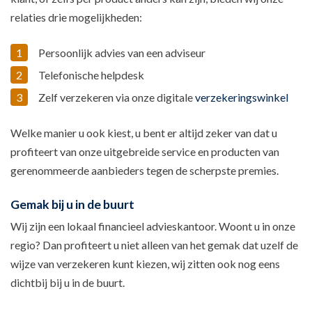
relaties drie mogelijkheden:
Persoonlijk advies van een adviseur
Telefonische helpdesk
Zelf verzekeren via onze digitale
verzekeringswinkel
Welke manier u ook kiest, u bent er altijd zeker van dat u
profiteert van onze uitgebreide service en producten van
gerenommeerde aanbieders tegen de scherpste premies.
Gemak bij u in de buurt
Wij zijn een lokaal financieel advieskantoor. Woont u in onze
regio? Dan profiteert u niet alleen van het gemak dat uzelf de
wijze van verzekeren kunt kiezen, wij zitten ook nog eens
dichtbij bij u in de buurt.