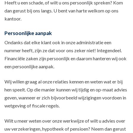
Heeft u een schade, of wilt u ons persoonlijk spreken? Kom
dan gerust bij ons langs. U bent van harte welkom op ons
kantoor.
Persoonlijke aanpak
Ondanks dat elke klant ook in onze administratie een
nummer heeft, zijn ze dat voor ons zeker niet! Integendeel.
Financiële zaken zijn persoonlijk en daarom hanteren wij ook
een persoonlijke aanpak.
Wij willen graag al onze relaties kennen en weten wat er bij
hen speelt. Op die manier kunnen wij tijdig en op-maat advies
geven, wanneer er zich bijvoorbeeld wijzigingen voordoen in
wetgeving of fiscale regels.
Wilt u meer weten over onze werkwijze of wilt u advies over
uw verzekeringen, hypotheek of pensioen? Neem dan gerust