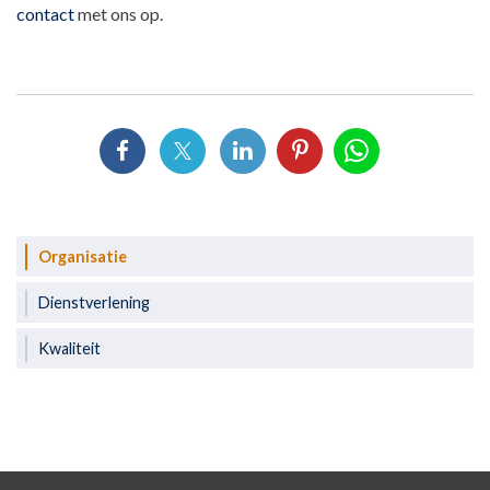
contact
met ons op.
Organisatie
Dienstverlening
Kwaliteit