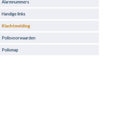
Alarmnummers
Handige links
Klachtmelding
Polisvoorwaarden
Polismap