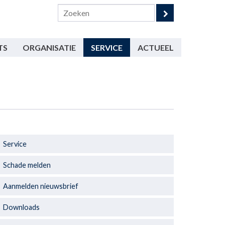
TS
ORGANISATIE
SERVICE
ACTUEEL
Service
Schade melden
Aanmelden nieuwsbrief
Downloads