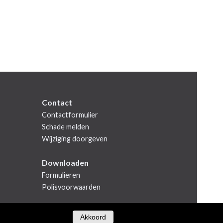
Contact
Contactformulier
Schade melden
Wijziging doorgeven
Downloaden
Formulieren
Polisvoorwaarden
Akkoord