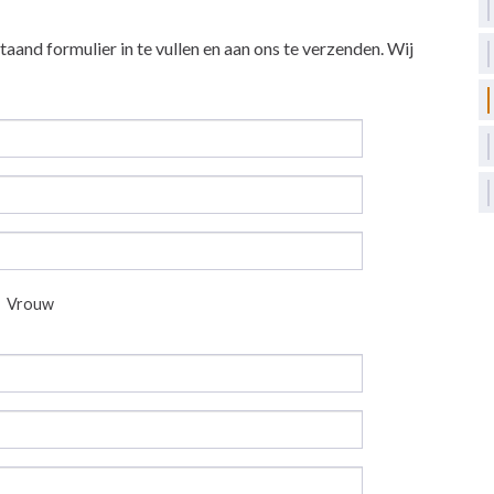
aand formulier in te vullen en aan ons te verzenden. Wij
Vrouw