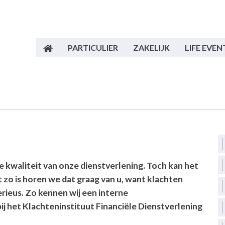
PARTICULIER
ZAKELIJK
LIFE EVEN
 kwaliteit van onze dienstverlening. Toch kan het
 zo is horen we dat graag van u, want klachten
rieus. Zo kennen wij een interne
ij het Klachteninstituut Financiële Dienstverlening