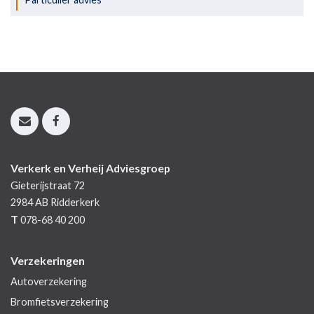
Verkerk en Verheij Adviesgroep
Gieterijstraat 72
2984 AB
Ridderkerk
T
078-68 40 200
Verzekeringen
Autoverzekering
Bromfietsverzekering