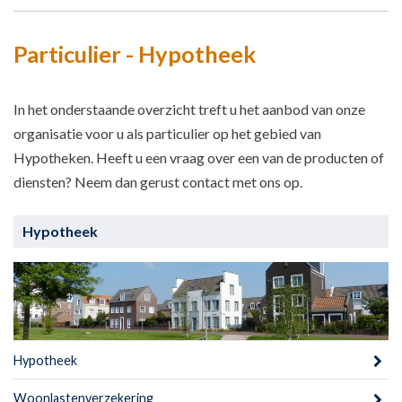
Particulier - Hypotheek
In het onderstaande overzicht treft u het aanbod van onze
organisatie voor u als particulier op het gebied van
Hypotheken. Heeft u een vraag over een van de producten of
diensten? Neem dan gerust contact met ons op.
Hypotheek
Hypotheek
Woonlastenverzekering