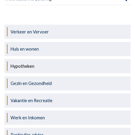
Verkeer en Vervoer
Huis en wonen
Hypotheken
Gezin en Gezondheid
Vakantie en Recreatie
Werk en Inkomen
Particulier advies