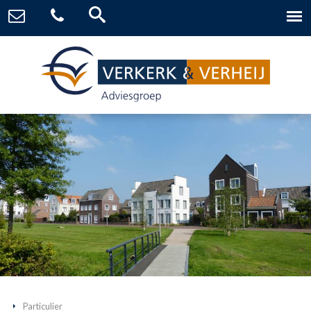
Particulier