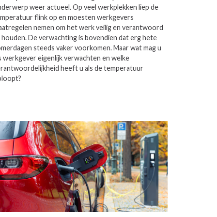
derwerp weer actueel. Op veel werkplekken liep de
mperatuur flink op en moesten werkgevers
atregelen nemen om het werk veilig en verantwoord
 houden. De verwachting is bovendien dat erg hete
omerdagen steeds vaker voorkomen. Maar wat mag u
s werkgever eigenlijk verwachten en welke
rantwoordelijkheid heeft u als de temperatuur
ploopt?