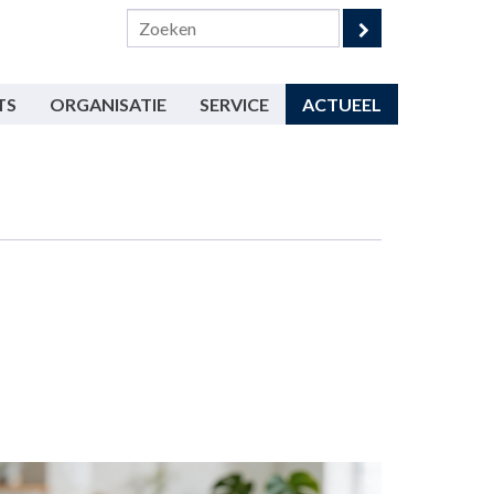
TS
ORGANISATIE
SERVICE
ACTUEEL