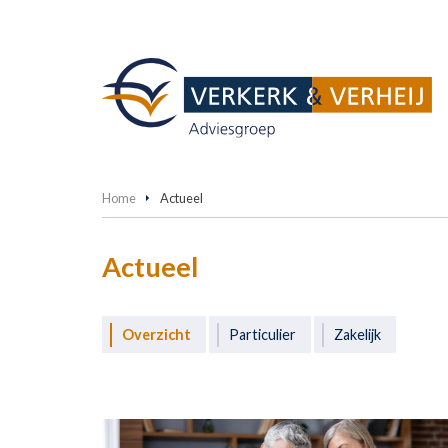
Home
Actueel
Actueel
Overzicht
Particulier
Zakelijk