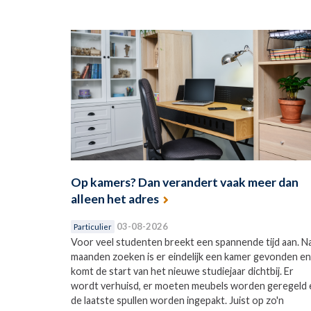
Op kamers? Dan verandert vaak meer dan
alleen het adres
03-08-2026
Particulier
Voor veel studenten breekt een spannende tijd aan. N
maanden zoeken is er eindelijk een kamer gevonden en
komt de start van het nieuwe studiejaar dichtbij. Er
wordt verhuisd, er moeten meubels worden geregeld 
de laatste spullen worden ingepakt. Juist op zo'n