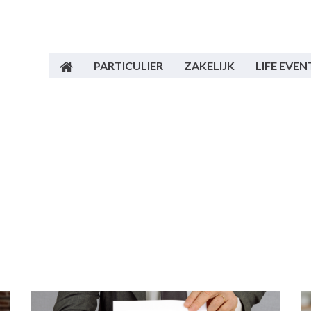
PARTICULIER
ZAKELIJK
LIFE EVEN