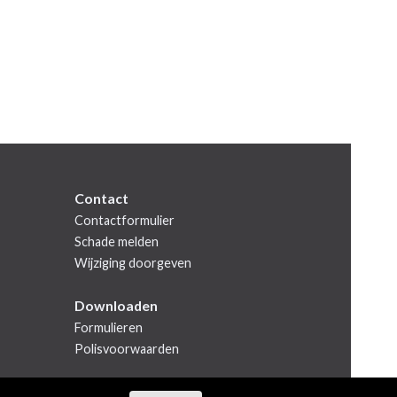
Contact
Contactformulier
Schade melden
Wijziging doorgeven
Downloaden
Formulieren
Polisvoorwaarden