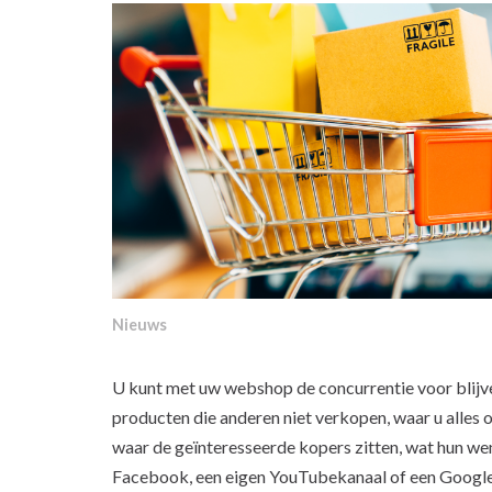
Nieuws
U kunt met uw webshop de concurrentie voor blijve
producten die anderen niet verkopen, waar u alles 
waar de geïnteresseerde kopers zitten, wat hun wen
Facebook, een eigen YouTubekanaal of een Google