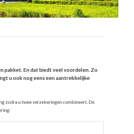
 pakket. En dat biedt veel voordelen. Zo
angt u ook nog eens een aantrekkelijke
ing zodra u twee verzekeringen combineert. De
ring: