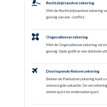
Rechtsbijstandverzekering
Met de Rechtsbijstandverzekering ver
gevolg van een conflict.
Ongevallenverzekering
Met de Ongevallenverzekering verzeker
gevolg. Vaak geldt er een dubbele uitk
Doorlopende Reisverzekering
Binnen de Pakketverzekering kunt u 
onbezorgde vakantie. De verzekering i
wintersport en onderwatersport.