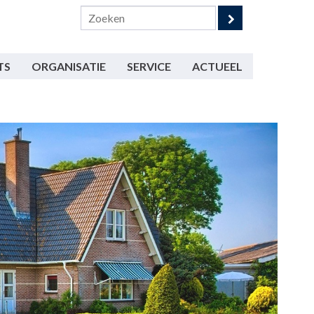
TS
ORGANISATIE
SERVICE
ACTUEEL