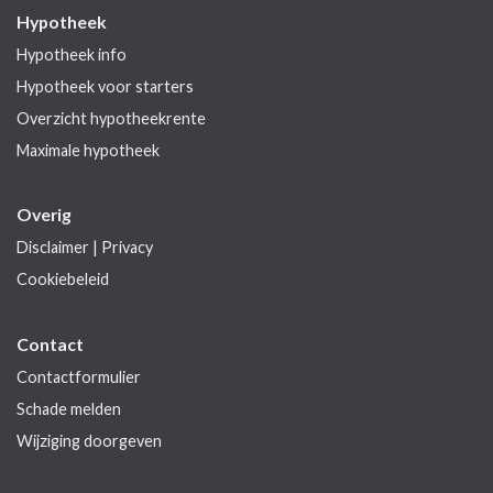
Hypotheek
Hypotheek info
Hypotheek voor starters
Overzicht hypotheekrente
Maximale hypotheek
Overig
Disclaimer
|
Privacy
Cookiebeleid
Contact
Contactformulier
Schade melden
Wijziging doorgeven