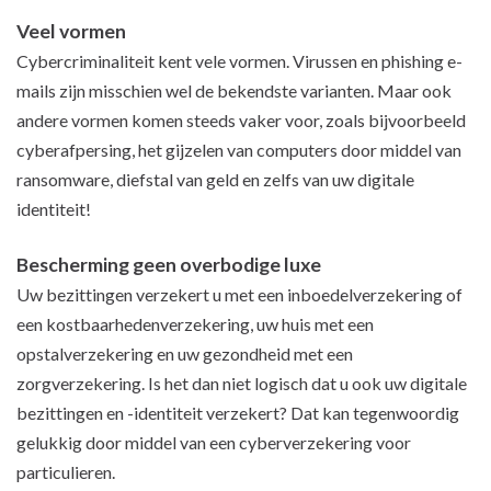
Veel vormen
Cybercriminaliteit kent vele vormen. Virussen en phishing e-
mails zijn misschien wel de bekendste varianten. Maar ook
andere vormen komen steeds vaker voor, zoals bijvoorbeeld
cyberafpersing, het gijzelen van computers door middel van
ransomware, diefstal van geld en zelfs van uw digitale
identiteit!
Bescherming geen overbodige luxe
Uw bezittingen verzekert u met een inboedelverzekering of
een kostbaarhedenverzekering, uw huis met een
opstalverzekering en uw gezondheid met een
zorgverzekering. Is het dan niet logisch dat u ook uw digitale
bezittingen en -identiteit verzekert? Dat kan tegenwoordig
gelukkig door middel van een cyberverzekering voor
particulieren.