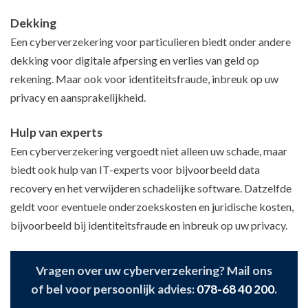
Dekking
Een cyberverzekering voor particulieren biedt onder andere
dekking voor digitale afpersing en verlies van geld op
rekening. Maar ook voor identiteitsfraude, inbreuk op uw
privacy en aansprakelijkheid.
Hulp van experts
Een cyberverzekering vergoedt niet alleen uw schade, maar
biedt ook hulp van IT-experts voor bijvoorbeeld data
recovery en het verwijderen schadelijke software. Datzelfde
geldt voor eventuele onderzoekskosten en juridische kosten,
bijvoorbeeld bij identiteitsfraude en inbreuk op uw privacy.
Vragen over uw cyberverzekering? Mail ons
of bel voor persoonlijk advies:
078-68 40 200
.