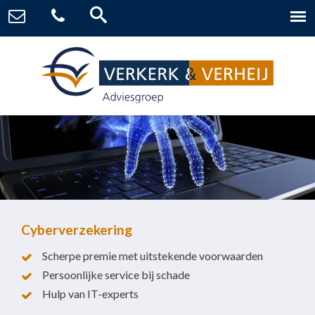
Cyberverzekering
Scherpe premie met uitstekende voorwaarden
Persoonlijke service bij schade
Hulp van IT-experts