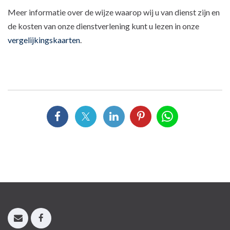
Meer informatie over de wijze waarop wij u van dienst zijn en
de kosten van onze dienstverlening kunt u lezen in onze
vergelijkingskaarten
.