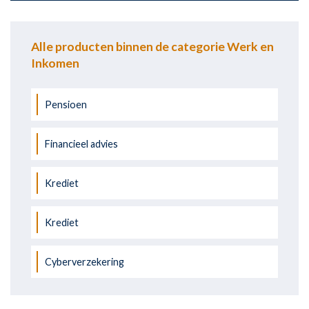
Alle producten binnen de categorie Werk en
Inkomen
Pensioen
Financieel advies
Krediet
Krediet
Cyberverzekering