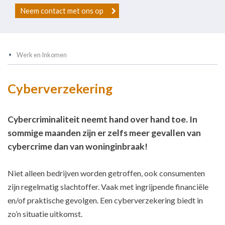
Neem contact met ons op
Werk en Inkomen
Cyberverzekering
Cybercriminaliteit neemt hand over hand toe. In
sommige maanden zijn er zelfs meer gevallen van
cybercrime dan van woninginbraak!
Niet alleen bedrijven worden getroffen, ook consumenten
zijn regelmatig slachtoffer. Vaak met ingrijpende financiële
en/of praktische gevolgen. Een cyberverzekering biedt in
zo’n situatie uitkomst.