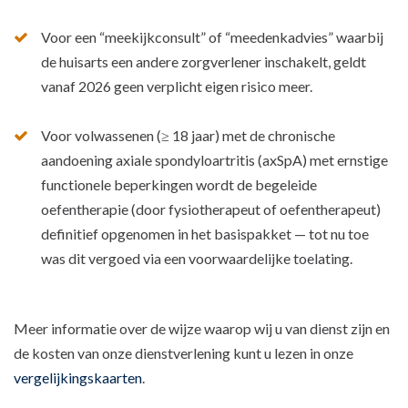
Voor een “meekijkconsult” of “meedenkadvies” waarbij
de huisarts een andere zorgverlener inschakelt, geldt
vanaf 2026 geen verplicht eigen risico meer.
Voor volwassenen (≥ 18 jaar) met de chronische
aandoening axiale spondyloartritis (axSpA) met ernstige
functionele beperkingen wordt de begeleide
oefentherapie (door fysiotherapeut of oefentherapeut)
definitief opgenomen in het basispakket — tot nu toe
was dit vergoed via een voorwaardelijke toelating.
Meer informatie over de wijze waarop wij u van dienst zijn en
de kosten van onze dienstverlening kunt u lezen in onze
vergelijkingskaarten
.