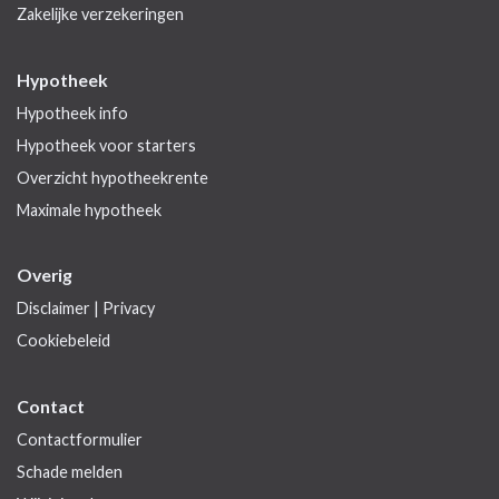
Zakelijke verzekeringen
Hypotheek
Hypotheek info
Hypotheek voor starters
Overzicht hypotheekrente
Maximale hypotheek
Overig
Disclaimer
|
Privacy
Cookiebeleid
Contact
Contactformulier
Schade melden