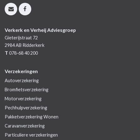
Verkerk en Verheij Adviesgroep
Gieterijstraat 72
2984 AB
Ridderkerk
T
078-68 40 200
Verzekeringen
Autoverzekering
Bromfietsverzekering
Motorverzekering
Pechhulpverzekering
Pakketverzekering Wonen
Caravanverzekering
Particuliere verzekeringen