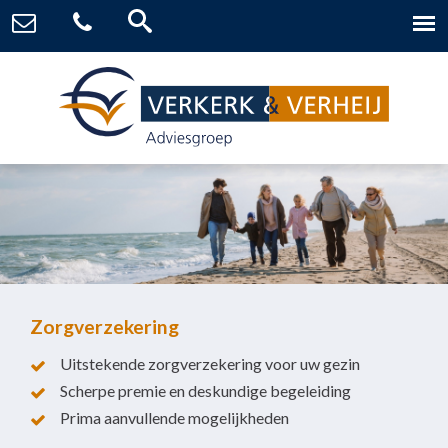
Zorgverzekering
Uitstekende zorgverzekering voor uw gezin
Scherpe premie en deskundige begeleiding
Prima aanvullende mogelijkheden