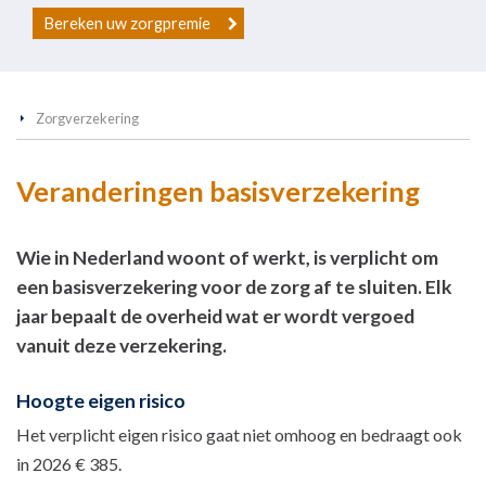
Bereken uw zorgpremie
Zorgverzekering
Veranderingen basisverzekering
Wie in Nederland woont of werkt, is verplicht om
een basisverzekering voor de zorg af te sluiten. Elk
jaar bepaalt de overheid wat er wordt vergoed
vanuit deze verzekering.
Hoogte eigen risico
Het verplicht eigen risico gaat niet omhoog en bedraagt ook
in 2026 € 385.