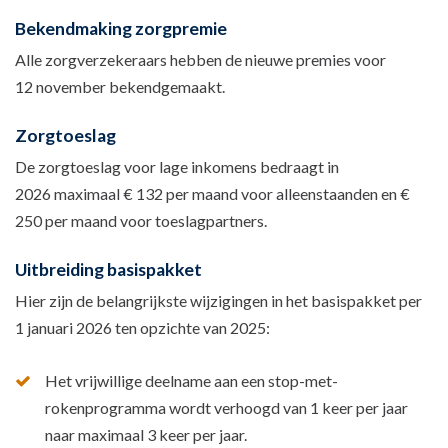
Bekendmaking zorgpremie
Alle zorgverzekeraars hebben de nieuwe premies voor
12 november bekendgemaakt.
Zorgtoeslag
De zorgtoeslag voor lage inkomens bedraagt in
2026 maximaal € 132 per maand voor alleenstaanden en €
250 per maand voor toeslagpartners.
Uitbreiding basispakket
Hier zijn de belangrijkste wijzigingen in het basispakket per
1 januari 2026 ten opzichte van 2025:
Het vrijwillige deelname aan een stop-met-
rokenprogramma wordt verhoogd van 1 keer per jaar
naar maximaal 3 keer per jaar.