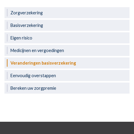
Zorgverzekering
Basisverzekering
Eigen risico
Medicijnen en vergoedingen
Veranderingen basisverzekering
Eenvoudig overstappen
Bereken uw zorgpremie